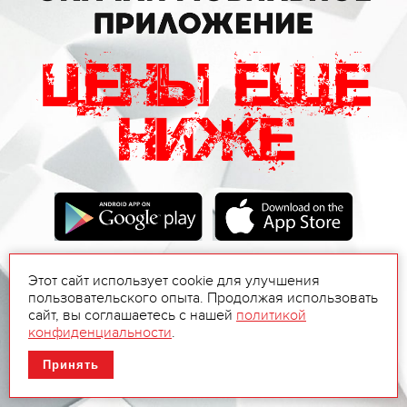
Этот сайт использует cookie для улучшения
пользовательского опыта. Продолжая использовать
сайт, вы соглашаетесь с нашей
политикой
конфиденциальности
.
Принять