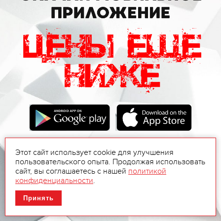
Этот сайт использует cookie для улучшения
пользовательского опыта. Продолжая использовать
сайт, вы соглашаетесь с нашей
политикой
конфиденциальности
.
Принять