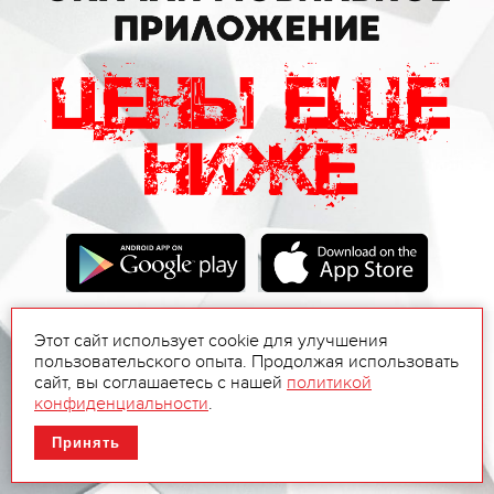
Этот сайт использует cookie для улучшения
пользовательского опыта. Продолжая использовать
сайт, вы соглашаетесь с нашей
политикой
конфиденциальности
.
Принять