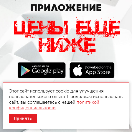
Этот сайт использует cookie для улучшения
пользовательского опыта. Продолжая использовать
сайт, вы соглашаетесь с нашей
политикой
конфиденциальности
.
Принять