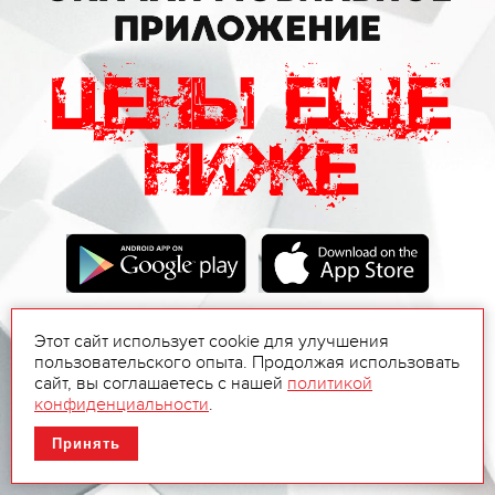
Этот сайт использует cookie для улучшения
пользовательского опыта. Продолжая использовать
сайт, вы соглашаетесь с нашей
политикой
конфиденциальности
.
Принять