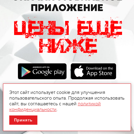
Этот сайт использует cookie для улучшения
пользовательского опыта. Продолжая использовать
сайт, вы соглашаетесь с нашей
политикой
конфиденциальности
.
Принять