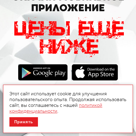
Этот сайт использует cookie для улучшения
пользовательского опыта. Продолжая использовать
сайт, вы соглашаетесь с нашей
политикой
конфиденциальности
.
Принять