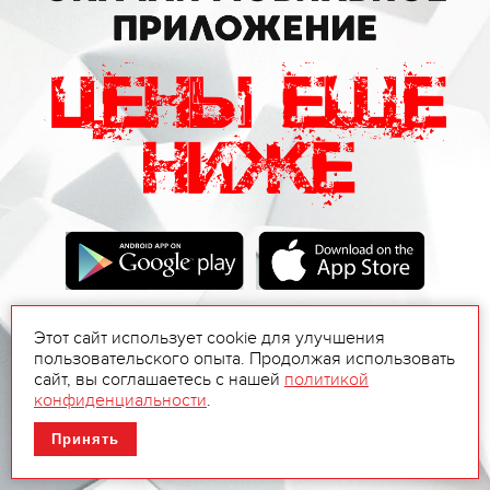
Этот сайт использует cookie для улучшения
пользовательского опыта. Продолжая использовать
сайт, вы соглашаетесь с нашей
политикой
конфиденциальности
.
Принять