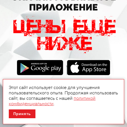
Этот сайт использует cookie для улучшения
пользовательского опыта. Продолжая использовать
сайт, вы соглашаетесь с нашей
политикой
конфиденциальности
.
Принять