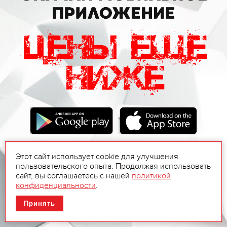
Этот сайт использует cookie для улучшения
пользовательского опыта. Продолжая использовать
сайт, вы соглашаетесь с нашей
политикой
конфиденциальности
.
Принять