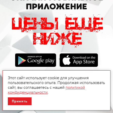
Этот сайт использует cookie для улучшения
пользовательского опыта. Продолжая использовать
сайт, вы соглашаетесь с нашей
политикой
конфиденциальности
.
Принять