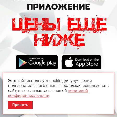
Этот сайт использует cookie для улучшения
пользовательского опыта. Продолжая использовать
сайт, вы соглашаетесь с нашей
политикой
конфиденциальности
.
Принять