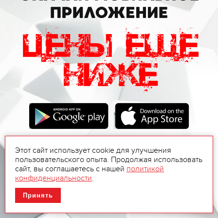
Этот сайт использует cookie для улучшения
пользовательского опыта. Продолжая использовать
сайт, вы соглашаетесь с нашей
политикой
конфиденциальности
.
Принять