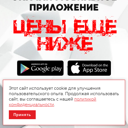
Этот сайт использует cookie для улучшения
пользовательского опыта. Продолжая использовать
сайт, вы соглашаетесь с нашей
политикой
конфиденциальности
.
Принять