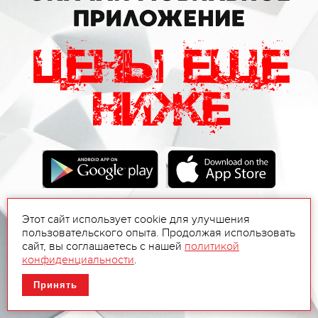
Этот сайт использует cookie для улучшения
пользовательского опыта. Продолжая использовать
сайт, вы соглашаетесь с нашей
политикой
конфиденциальности
.
Принять