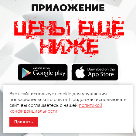
Этот сайт использует cookie для улучшения
пользовательского опыта. Продолжая использовать
сайт, вы соглашаетесь с нашей
политикой
конфиденциальности
.
Принять