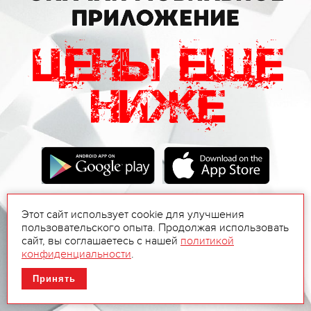
Этот сайт использует cookie для улучшения
пользовательского опыта. Продолжая использовать
сайт, вы соглашаетесь с нашей
политикой
конфиденциальности
.
Принять