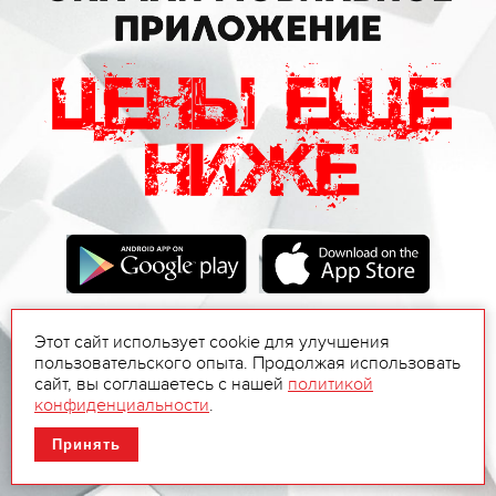
Этот сайт использует cookie для улучшения
пользовательского опыта. Продолжая использовать
сайт, вы соглашаетесь с нашей
политикой
конфиденциальности
.
Принять