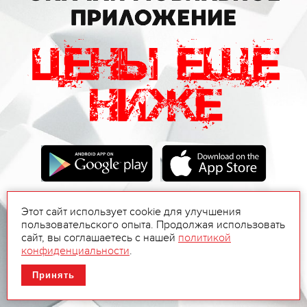
Этот сайт использует cookie для улучшения
пользовательского опыта. Продолжая использовать
сайт, вы соглашаетесь с нашей
политикой
конфиденциальности
.
Принять