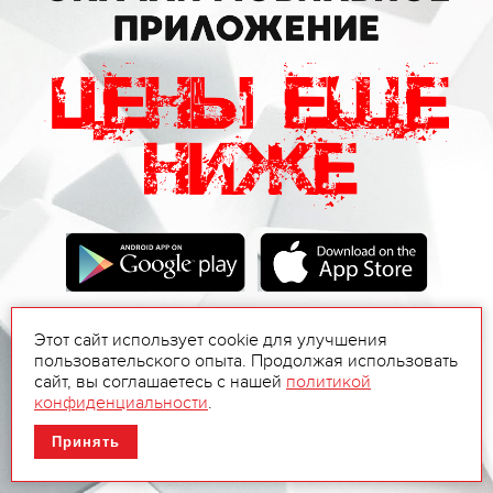
Этот сайт использует cookie для улучшения
пользовательского опыта. Продолжая использовать
сайт, вы соглашаетесь с нашей
политикой
конфиденциальности
.
Принять