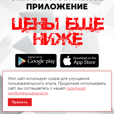
Этот сайт использует cookie для улучшения
пользовательского опыта. Продолжая использовать
сайт, вы соглашаетесь с нашей
политикой
конфиденциальности
.
Принять