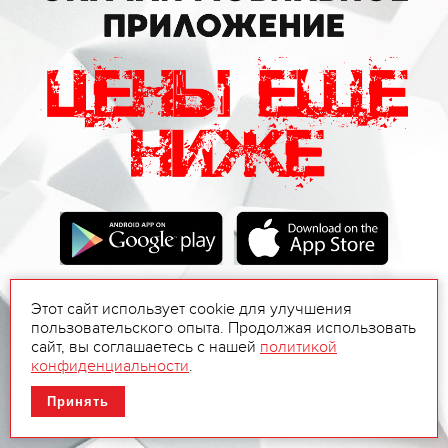
Этот сайт использует cookie для улучшения
пользовательского опыта. Продолжая использовать
сайт, вы соглашаетесь с нашей
политикой
конфиденциальности
.
Принять