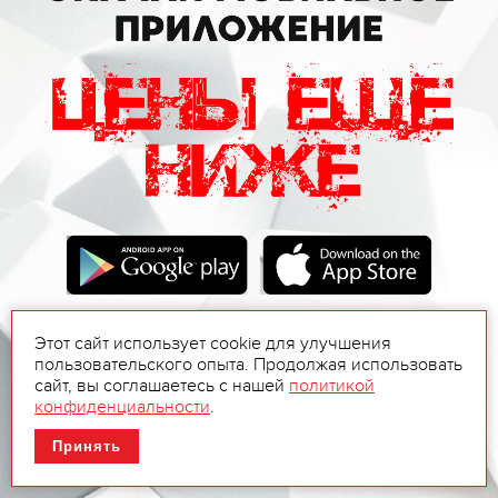
Этот сайт использует cookie для улучшения
пользовательского опыта. Продолжая использовать
сайт, вы соглашаетесь с нашей
политикой
конфиденциальности
.
Принять