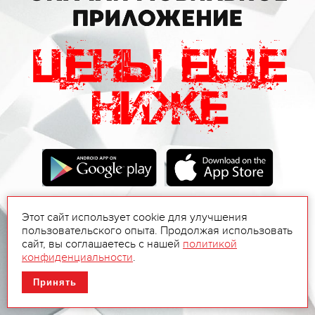
Этот сайт использует cookie для улучшения
пользовательского опыта. Продолжая использовать
сайт, вы соглашаетесь с нашей
политикой
конфиденциальности
.
Принять