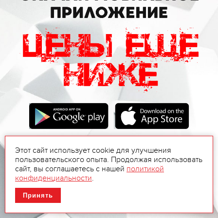
Этот сайт использует cookie для улучшения
пользовательского опыта. Продолжая использовать
сайт, вы соглашаетесь с нашей
политикой
конфиденциальности
.
Принять