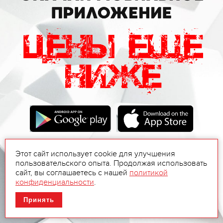
Этот сайт использует cookie для улучшения
пользовательского опыта. Продолжая использовать
сайт, вы соглашаетесь с нашей
политикой
конфиденциальности
.
Принять