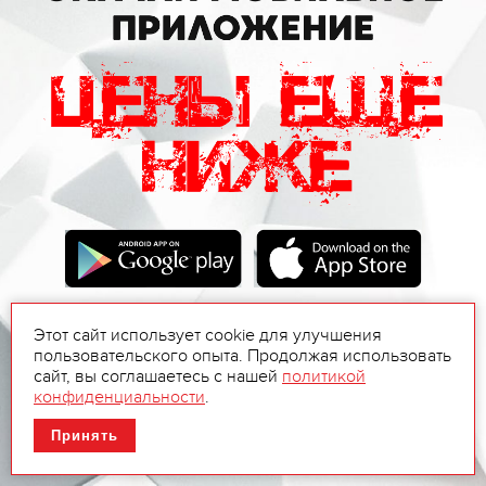
Этот сайт использует cookie для улучшения
пользовательского опыта. Продолжая использовать
сайт, вы соглашаетесь с нашей
политикой
конфиденциальности
.
Принять