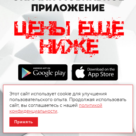
Этот сайт использует cookie для улучшения
пользовательского опыта. Продолжая использовать
сайт, вы соглашаетесь с нашей
политикой
конфиденциальности
.
Принять