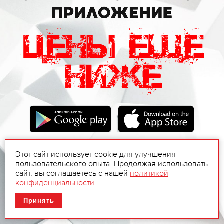
Этот сайт использует cookie для улучшения
пользовательского опыта. Продолжая использовать
сайт, вы соглашаетесь с нашей
политикой
конфиденциальности
.
Принять