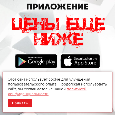
Этот сайт использует cookie для улучшения
пользовательского опыта. Продолжая использовать
сайт, вы соглашаетесь с нашей
политикой
конфиденциальности
.
Принять