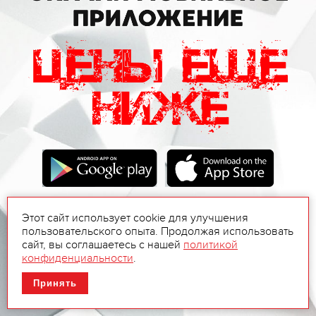
Этот сайт использует cookie для улучшения
пользовательского опыта. Продолжая использовать
сайт, вы соглашаетесь с нашей
политикой
конфиденциальности
.
Принять