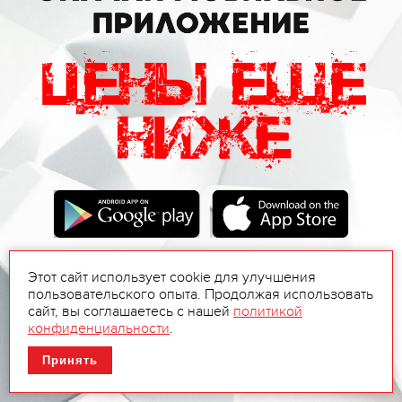
Этот сайт использует cookie для улучшения
пользовательского опыта. Продолжая использовать
сайт, вы соглашаетесь с нашей
политикой
конфиденциальности
.
Принять