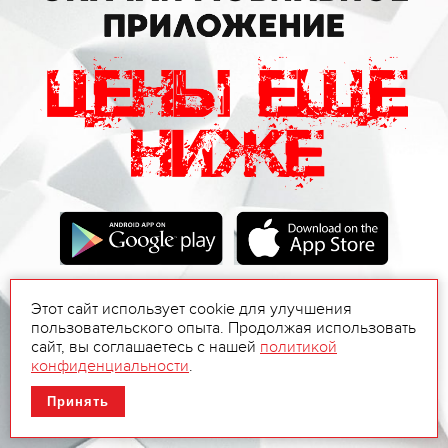
Этот сайт использует cookie для улучшения
пользовательского опыта. Продолжая использовать
сайт, вы соглашаетесь с нашей
политикой
конфиденциальности
.
Принять