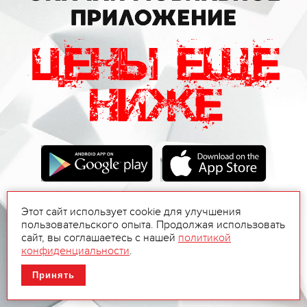
Этот сайт использует cookie для улучшения
пользовательского опыта. Продолжая использовать
сайт, вы соглашаетесь с нашей
политикой
конфиденциальности
.
Принять