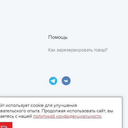
Помощь
Как зарезервировать товар?
айт использует cookie для улучшения
вательского опыта. Продолжая использовать сайт, вы
ламой.
аетесь с нашей
политикой конфиденциальности
.
нять