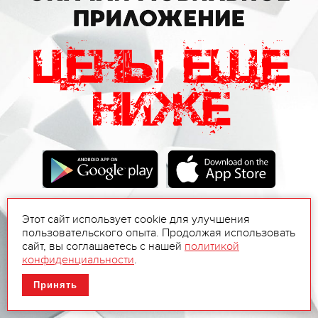
Этот сайт использует cookie для улучшения
пользовательского опыта. Продолжая использовать
сайт, вы соглашаетесь с нашей
политикой
конфиденциальности
.
Принять