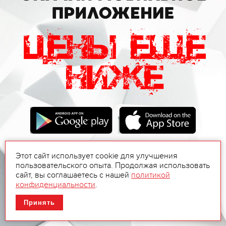
Этот сайт использует cookie для улучшения
пользовательского опыта. Продолжая использовать
сайт, вы соглашаетесь с нашей
политикой
конфиденциальности
.
Принять