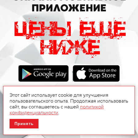
Этот сайт использует cookie для улучшения
пользовательского опыта. Продолжая использовать
сайт, вы соглашаетесь с нашей
политикой
конфиденциальности
.
Принять