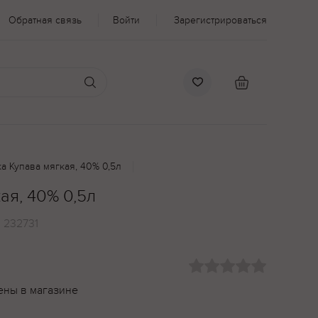
Обратная связь
Войти
Зарегистрироваться
а Купава мягкая, 40% 0,5л
ая, 40% 0,5л
:
232731
ены в магазине