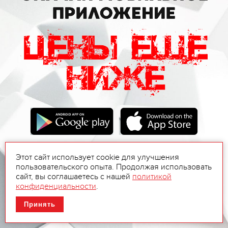
Этот сайт использует cookie для улучшения
пользовательского опыта. Продолжая использовать
сайт, вы соглашаетесь с нашей
политикой
конфиденциальности
.
Принять