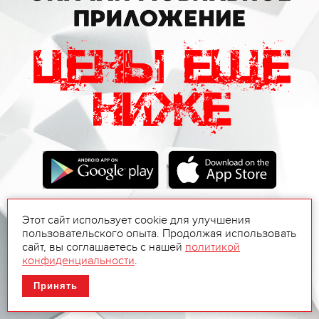
Этот сайт использует cookie для улучшения
пользовательского опыта. Продолжая использовать
сайт, вы соглашаетесь с нашей
политикой
конфиденциальности
.
Принять