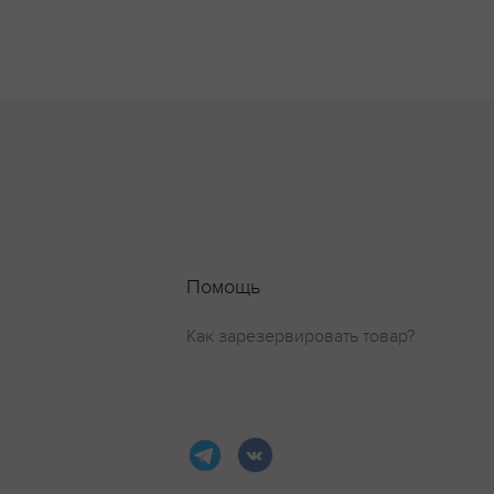
Помощь
Как зарезервировать товар?