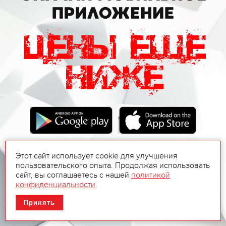
Этот сайт использует cookie для улучшения
пользовательского опыта. Продолжая использовать
сайт, вы соглашаетесь с нашей
политикой
конфиденциальности
.
Принять