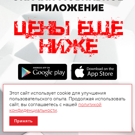
Этот сайт использует cookie для улучшения
пользовательского опыта. Продолжая использовать
сайт, вы соглашаетесь с нашей
политикой
конфиденциальности
.
Принять