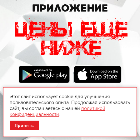
Этот сайт использует cookie для улучшения
пользовательского опыта. Продолжая использовать
сайт, вы соглашаетесь с нашей
политикой
конфиденциальности
.
Принять