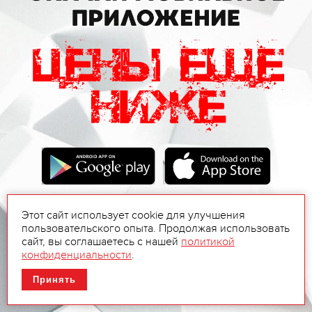
Этот сайт использует cookie для улучшения
пользовательского опыта. Продолжая использовать
сайт, вы соглашаетесь с нашей
политикой
конфиденциальности
.
Принять