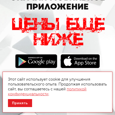
Этот сайт использует cookie для улучшения
пользовательского опыта. Продолжая использовать
сайт, вы соглашаетесь с нашей
политикой
конфиденциальности
.
Принять