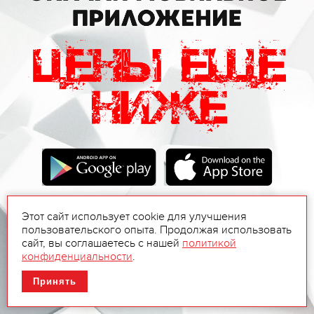
Этот сайт использует cookie для улучшения
пользовательского опыта. Продолжая использовать
сайт, вы соглашаетесь с нашей
политикой
конфиденциальности
.
Принять