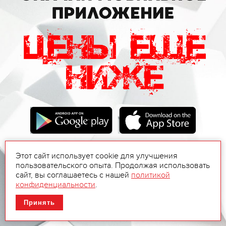
Этот сайт использует cookie для улучшения
пользовательского опыта. Продолжая использовать
сайт, вы соглашаетесь с нашей
политикой
конфиденциальности
.
Принять