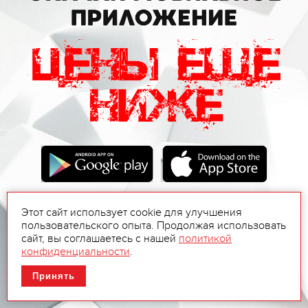
Этот сайт использует cookie для улучшения
пользовательского опыта. Продолжая использовать
сайт, вы соглашаетесь с нашей
политикой
конфиденциальности
.
Принять